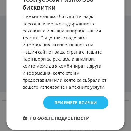
бисквитки
Ние използваме бисквитки, за да
персонализираме съдържанието,
рекламите и да анализираме нашия
трафик. Също така споделяме
информация за използването на
нашия сайт от ваша страна с нашите
партньори за реклама и анализи,
които може да я комбинират с друга
информация, която сте им
предоставили или която са събрали от
вашето използване на техните услуги.
Информация
ПРИЕМЕТЕ ВСИЧКИ
Доставка и плащане
ПОКАЖЕТЕ ПОДРОБНОСТИ
Връщане и замяна
Общи условия за ползване