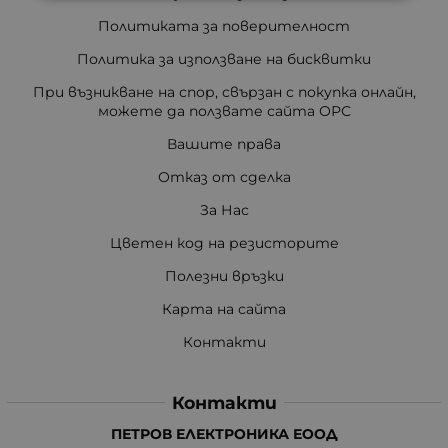
Политиката за поверителност
Политика за използване на бисквитки
При възникване на спор, свързан с покупка онлайн,
можете да ползвате сайта ОРС
Вашите права
Отказ от сделка
За Нас
Цветен код на резисторите
Полезни връзки
Карта на сайта
Контакти
Контакти
ПЕТРОВ ЕЛЕКТРОНИКА ЕООД