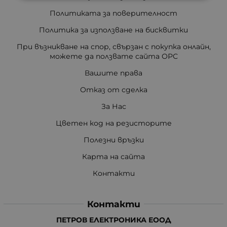
Политиката за поверителност
Политика за използване на бисквитки
При възникване на спор, свързан с покупка онлайн,
можете да ползвате сайта ОРС
Вашите права
Отказ от сделка
За Нас
Цветен код на резисторите
Полезни връзки
Карта на сайта
Контакти
Контакти
ПЕТРОВ ЕЛЕКТРОНИКА ЕООД