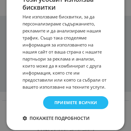
бисквитки
Ние използваме бисквитки, за да
персонализираме съдържанието,
рекламите и да анализираме нашия
трафик. Също така споделяме
информация за използването на
нашия сайт от ваша страна с нашите
партньори за реклама и анализи,
които може да я комбинират с друга
информация, която сте им
предоставили или която са събрали от
вашето използване на техните услуги.
Информация
ПРИЕМЕТЕ ВСИЧКИ
Доставка и плащане
ПОКАЖЕТЕ ПОДРОБНОСТИ
Връщане и замяна
Общи условия за ползване