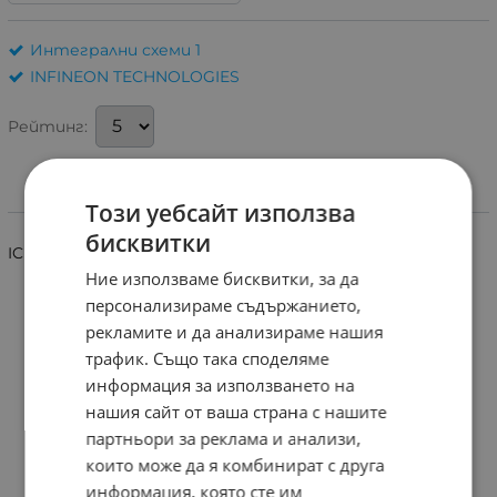
Интегрални схеми 1
INFINEON TECHNOLOGIES
Рейтинг:
Този уебсайт използва
Информация
бисквитки
ICE2A165
Ние използваме бисквитки, за да
персонализираме съдържанието,
рекламите и да анализираме нашия
трафик. Също така споделяме
информация за използването на
нашия сайт от ваша страна с нашите
партньори за реклама и анализи,
които може да я комбинират с друга
информация, която сте им