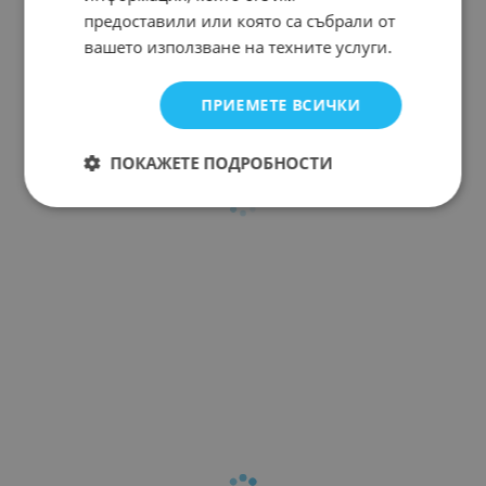
предоставили или която са събрали от
вашето използване на техните услуги.
ПРИЕМЕТЕ ВСИЧКИ
ПОКАЖЕТЕ ПОДРОБНОСТИ