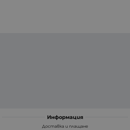
Информация
Доставка и плащане