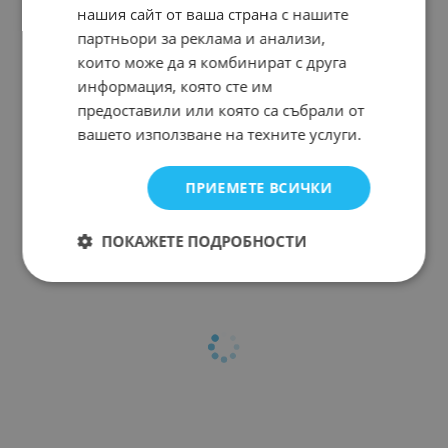
нашия сайт от ваша страна с нашите
партньори за реклама и анализи,
които може да я комбинират с друга
информация, която сте им
предоставили или която са събрали от
вашето използване на техните услуги.
ПРИЕМЕТЕ ВСИЧКИ
ПОКАЖЕТЕ ПОДРОБНОСТИ