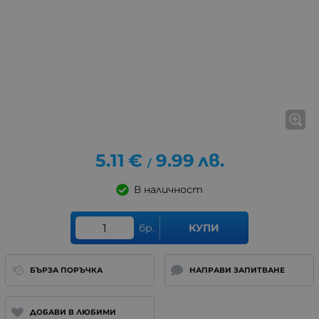
5.11
€
9.99
лв.
/
В наличност
бр.
КУПИ
БЪРЗА ПОРЪЧКА
НАПРАВИ ЗАПИТВАНЕ
ДОБАВИ В ЛЮБИМИ