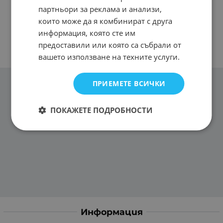
партньори за реклама и анализи,
които може да я комбинират с друга
информация, която сте им
предоставили или която са събрали от
вашето използване на техните услуги.
ПРИЕМЕТЕ ВСИЧКИ
ПОКАЖЕТЕ ПОДРОБНОСТИ
Информация