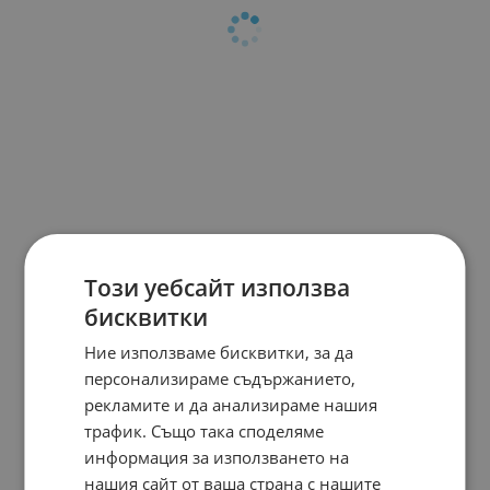
Този уебсайт използва
бисквитки
Ние използваме бисквитки, за да
персонализираме съдържанието,
рекламите и да анализираме нашия
трафик. Също така споделяме
информация за използването на
нашия сайт от ваша страна с нашите