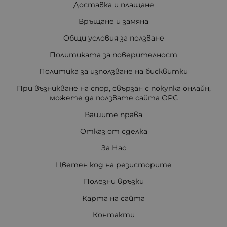
Доставка и плащане
Връщане и замяна
Общи условия за ползване
Политиката за поверителност
Политика за използване на бисквитки
При възникване на спор, свързан с покупка онлайн,
можете да ползвате сайта ОРС
Вашите права
Отказ от сделка
За Нас
Цветен код на резисторите
Полезни връзки
Карта на сайта
Контакти