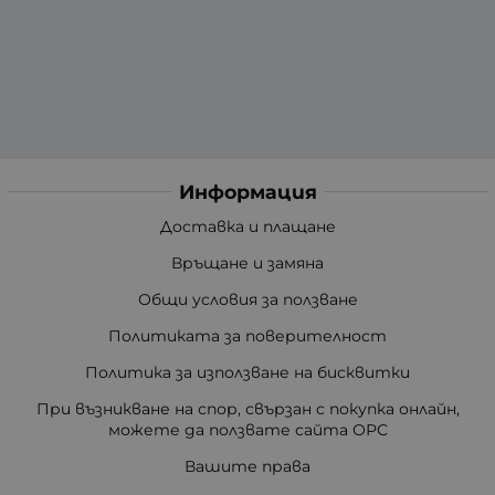
Информация
Доставка и плащане
Връщане и замяна
Общи условия за ползване
Политиката за поверителност
Политика за използване на бисквитки
При възникване на спор, свързан с покупка онлайн,
можете да ползвате сайта ОРС
Вашите права