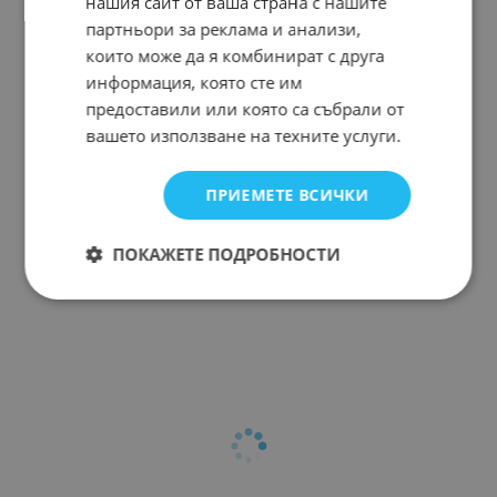
нашия сайт от ваша страна с нашите
партньори за реклама и анализи,
които може да я комбинират с друга
информация, която сте им
предоставили или която са събрали от
вашето използване на техните услуги.
ПРИЕМЕТЕ ВСИЧКИ
ПОКАЖЕТЕ ПОДРОБНОСТИ