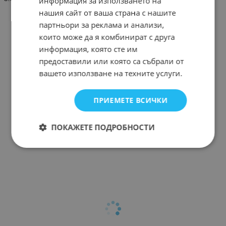
информация за използването на
нашия сайт от ваша страна с нашите
партньори за реклама и анализи,
които може да я комбинират с друга
информация, която сте им
предоставили или която са събрали от
вашето използване на техните услуги.
ПРИЕМЕТЕ ВСИЧКИ
ПОКАЖЕТЕ ПОДРОБНОСТИ