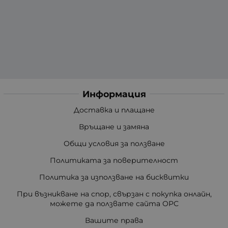
Информация
Доставка и плащане
Връщане и замяна
Общи условия за ползване
Политиката за поверителност
Политика за използване на бисквитки
При възникване на спор, свързан с покупка онлайн,
можете да ползвате сайта ОРС
Вашите права