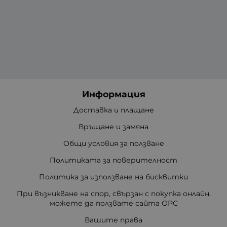
Информация
Доставка и плащане
Връщане и замяна
Общи условия за ползване
Политиката за поверителност
Политика за използване на бисквитки
При възникване на спор, свързан с покупка онлайн,
можете да ползвате сайта ОРС
Вашите права