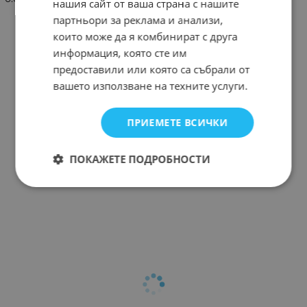
нашия сайт от ваша страна с нашите
партньори за реклама и анализи,
които може да я комбинират с друга
информация, която сте им
предоставили или която са събрали от
вашето използване на техните услуги.
ПРИЕМЕТЕ ВСИЧКИ
ПОКАЖЕТЕ ПОДРОБНОСТИ