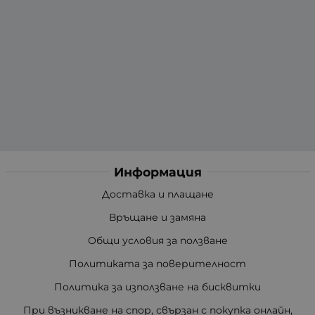
Информация
Доставка и плащане
Връщане и замяна
Общи условия за ползване
Политиката за поверителност
Политика за използване на бисквитки
При възникване на спор, свързан с покупка онлайн,