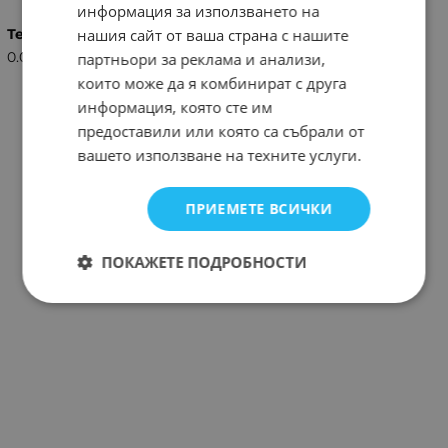
информация за използването на
нашия сайт от ваша страна с нашите
Тегло (кг.)
0.01
партньори за реклама и анализи,
които може да я комбинират с друга
информация, която сте им
предоставили или която са събрали от
вашето използване на техните услуги.
ПРИЕМЕТЕ ВСИЧКИ
ПОКАЖЕТЕ ПОДРОБНОСТИ