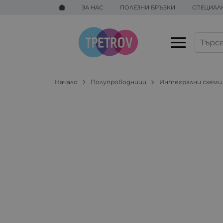
ЗА НАС
ПОЛЕЗНИ ВРЪЗКИ
СПЕЦИАЛ
Начало
Полупроводници
Интегрални схеми