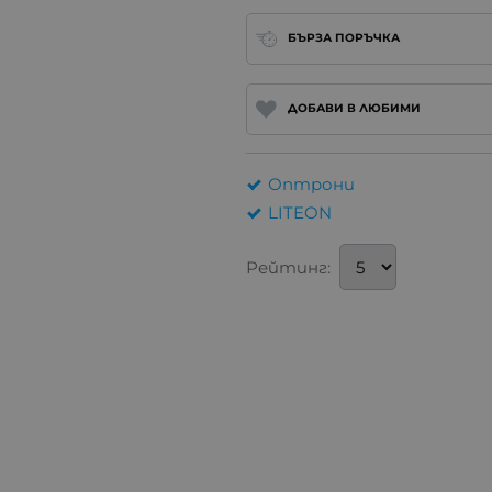
БЪРЗА ПОРЪЧКА
ДОБАВИ В ЛЮБИМИ
Оптрони
LITEON
Рейтинг: