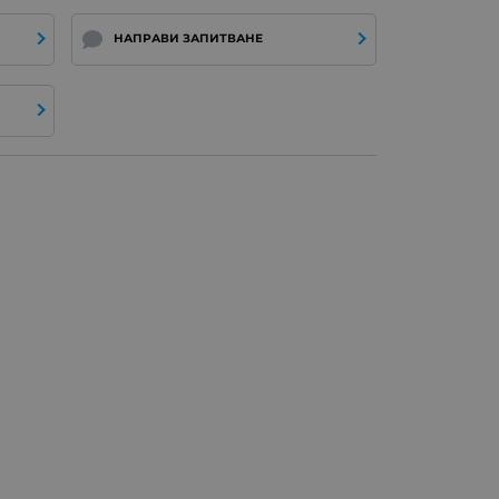
НАПРАВИ ЗАПИТВАНЕ