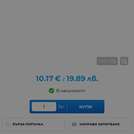
1 от 2
10.17
€
19.89
лв.
/
В наличност
бр.
КУПИ
БЪРЗА ПОРЪЧКА
НАПРАВИ ЗАПИТВАНЕ