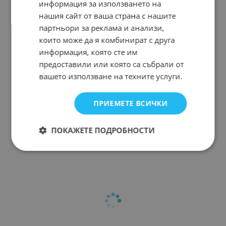
информация за използването на
нашия сайт от ваша страна с нашите
партньори за реклама и анализи,
които може да я комбинират с друга
информация, която сте им
предоставили или която са събрали от
вашето използване на техните услуги.
ПРИЕМЕТЕ ВСИЧКИ
ПОКАЖЕТЕ ПОДРОБНОСТИ