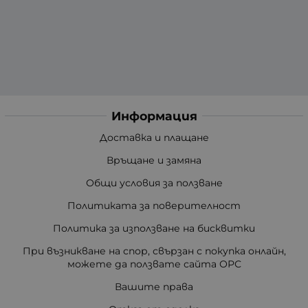
Информация
Доставка и плащане
Връщане и замяна
Общи условия за ползване
Политиката за поверителност
Политика за използване на бисквитки
При възникване на спор, свързан с покупка онлайн,
можете да ползвате сайта ОРС
Вашите права