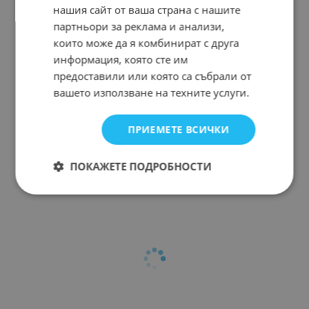
нашия сайт от ваша страна с нашите
партньори за реклама и анализи,
които може да я комбинират с друга
информация, която сте им
предоставили или която са събрали от
вашето използване на техните услуги.
ПРИЕМЕТЕ ВСИЧКИ
ПОКАЖЕТЕ ПОДРОБНОСТИ