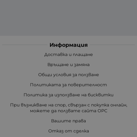
Информация
Доставка и плащане
Връщане и замяна
Общи условия за ползване
Политиката за поверителност
Политика за използване на бисквитки
При възникване на спор, свързан с покупка онлайн,
можете да ползвате сайта ОРС
Вашите права
Отказ от сделка