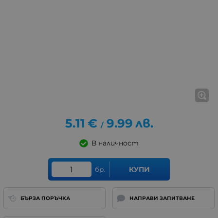
5.11
€
9.99
лв.
/
В наличност
бр.
КУПИ
БЪРЗА ПОРЪЧКА
НАПРАВИ ЗАПИТВАНЕ