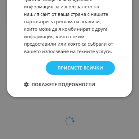
информация за използването на
нашия сайт от ваша страна с нашите
партньори за реклама и анализи,
които може да я комбинират с друга
информация, която сте им
предоставили или която са събрали от
вашето използване на техните услуги.
ПРИЕМЕТЕ ВСИЧКИ
ПОКАЖЕТЕ ПОДРОБНОСТИ