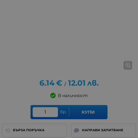
6.14
€
12.01
лв.
/
В наличност
бр.
КУПИ
БЪРЗА ПОРЪЧКА
НАПРАВИ ЗАПИТВАНЕ