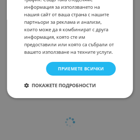
информация за използването на
нашия сайт от ваша страна с нашите
партньори за реклама и анализи,
които може да я комбинират с друга
информация, която сте им
предоставили или която са събрали от
вашето използване на техните услуги.
ПРИЕМЕТЕ ВСИЧКИ
ПОКАЖЕТЕ ПОДРОБНОСТИ