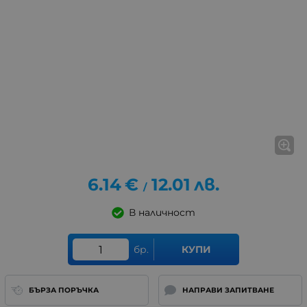
6.14
€
12.01
лв.
/
В наличност
бр.
КУПИ
БЪРЗА ПОРЪЧКА
НАПРАВИ ЗАПИТВАНЕ