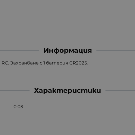
Информация
RC. Захранване с 1 батерия CR2025.
Характеристики
0.03