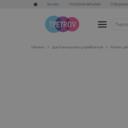
ЗА НАС
ПОЛЕЗНИ ВРЪЗКИ
СПЕЦИАЛ
Начало
Дистанционни управления
Конел, pil