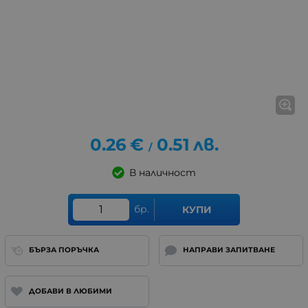
0.26
€
0.51
лв.
/
В наличност
бр.
КУПИ
БЪРЗА ПОРЪЧКА
НАПРАВИ ЗАПИТВАНЕ
ДОБАВИ В ЛЮБИМИ