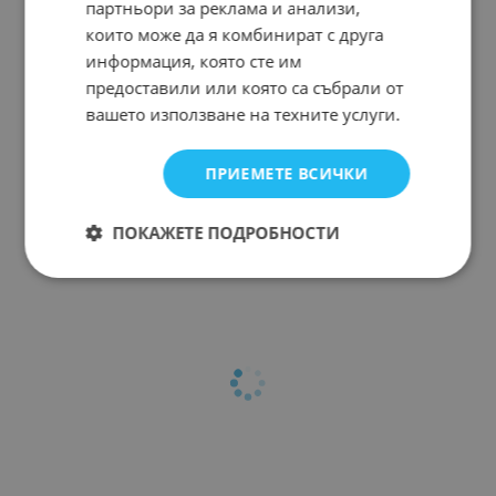
партньори за реклама и анализи,
които може да я комбинират с друга
информация, която сте им
предоставили или която са събрали от
вашето използване на техните услуги.
ПРИЕМЕТЕ ВСИЧКИ
ПОКАЖЕТЕ ПОДРОБНОСТИ