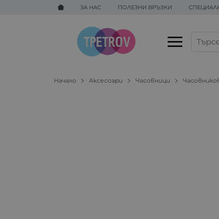
ЗА НАС
ПОЛЕЗНИ ВРЪЗКИ
СПЕЦИАЛ
Начало
Аксесоари
Часовници
Часовнико