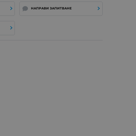
НАПРАВИ ЗАПИТВАНЕ