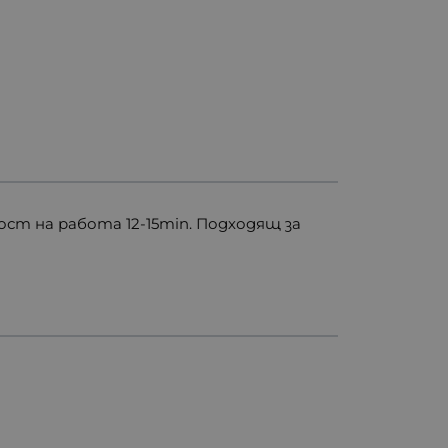
ст на работа 12-15min. Подходящ за