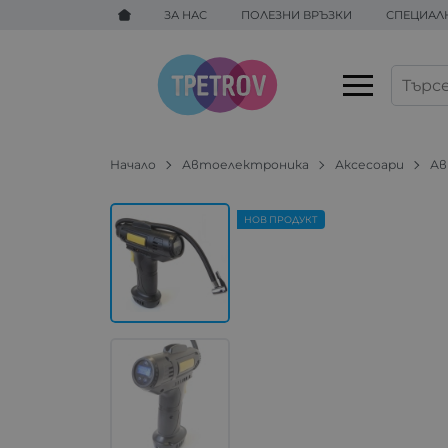
ЗА НАС
ПОЛЕЗНИ ВРЪЗКИ
СПЕЦИАЛ
Начало
Автоелектроника
Аксесоари
Ав
НОВ ПРОДУКТ