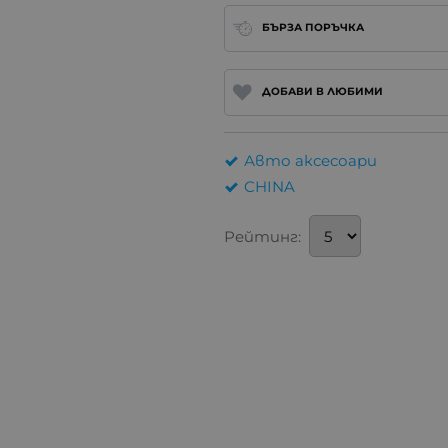
БЪРЗА ПОРЪЧКА
ДОБАВИ В ЛЮБИМИ
Авто аксесоари
CHINA
Рейтинг: