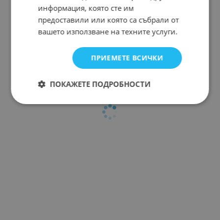
информация, която сте им
предоставили или която са събрали от
вашето използване на техните услуги.
ПРИЕМЕТЕ ВСИЧКИ
ПОКАЖЕТЕ ПОДРОБНОСТИ