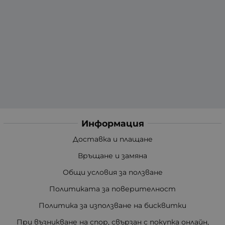
Информация
Доставка и плащане
Връщане и замяна
Общи условия за ползване
Политиката за поверителност
Политика за използване на бисквитки
При възникване на спор, свързан с покупка онлайн,