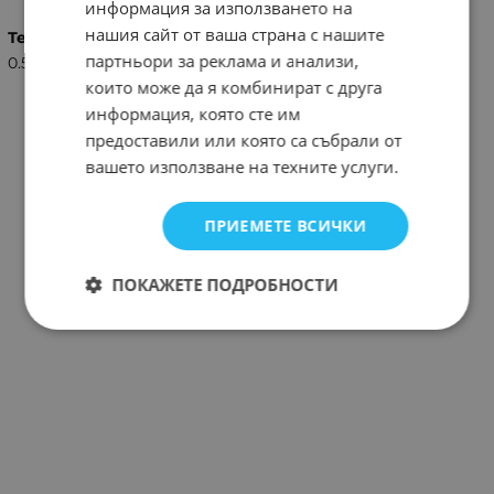
информация за използването на
нашия сайт от ваша страна с нашите
Тегло (кг.)
партньори за реклама и анализи,
0.50
които може да я комбинират с друга
информация, която сте им
предоставили или която са събрали от
вашето използване на техните услуги.
ПРИЕМЕТЕ ВСИЧКИ
ПОКАЖЕТЕ ПОДРОБНОСТИ