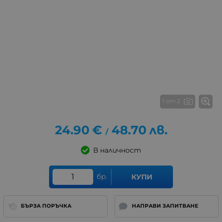
1 от 2
24.90
€
48.70
лв.
/
В наличност
бр.
КУПИ
БЪРЗА ПОРЪЧКА
НАПРАВИ ЗАПИТВАНЕ