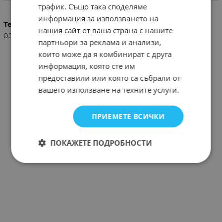
трафик. Също така споделяме
информация за използването на
Тегло (кг.)
нашия сайт от ваша страна с нашите
0.33
партньори за реклама и анализи,
които може да я комбинират с друга
информация, която сте им
предоставили или която са събрали от
вашето използване на техните услуги.
ПРИЕМЕТЕ ВСИЧКИ
ПОКАЖЕТЕ ПОДРОБНОСТИ