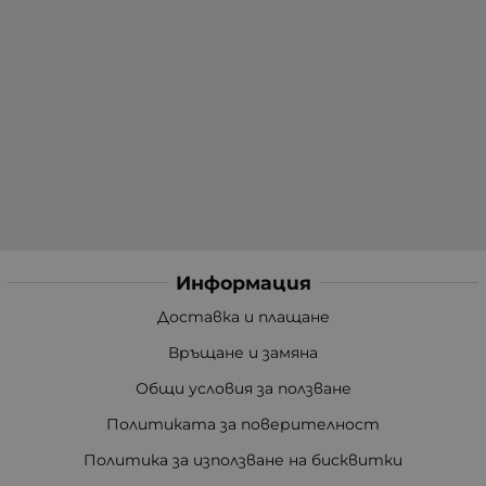
Информация
Доставка и плащане
Връщане и замяна
Общи условия за ползване
Политиката за поверителност
Политика за използване на бисквитки