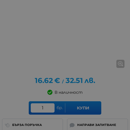
16.62
€
32.51
лв.
/
В наличност
бр.
КУПИ
БЪРЗА ПОРЪЧКА
НАПРАВИ ЗАПИТВАНЕ