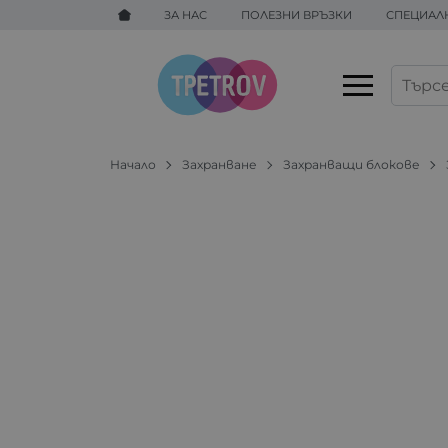
ЗА НАС
ПОЛЕЗНИ ВРЪЗКИ
СПЕЦИАЛ
Начало
Захранване
Захранващи блокове