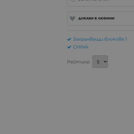
ДОБАВИ В ЛЮБИМИ
Захранващи блокове 1
CHINA
Рейтинг: