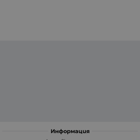
Информация