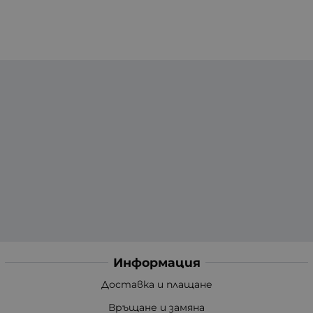
Информация
Доставка и плащане
Връщане и замяна