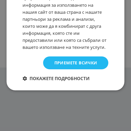
информация за използването на
нашия сайт от ваша страна с нашите
партньори за реклама и анализи,
които може да я комбинират с друга
информация, която сте им
предоставили или която са събрали от
вашето използване на техните услуги.
ПРИЕМЕТЕ ВСИЧКИ
ПОКАЖЕТЕ ПОДРОБНОСТИ