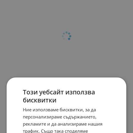
Този уебсайт използва
бисквитки
Ние използваме бисквитки, за да
персонализираме съдържанието,
рекламите и да анализираме нашия
трафик. Също така споделяме